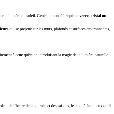
ter la lumière du soleil. Généralement fabriqué en
verre, cristal ou
leurs
qui se projette sur les murs, plafonds et surfaces environnantes,
itement à cette quête en introduisant la magie de la lumière naturelle
oleil, de l’heure de la journée et des saisons, les motifs lumineux qu’il