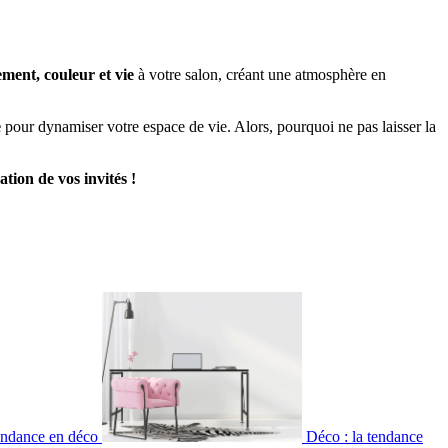
ent, couleur et vie
à votre salon, créant une atmosphère en
e
pour dynamiser votre espace de vie. Alors, pourquoi ne pas laisser la
tion de vos invités !
tendance en déco
Déco : la tendance