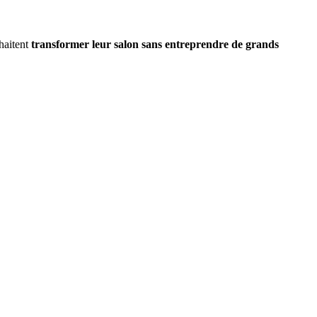
uhaitent
transformer leur salon sans entreprendre de grands