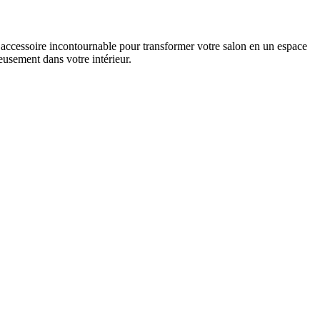
ccessoire incontournable pour transformer votre salon en un espace
eusement dans votre intérieur.