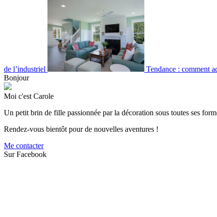
de l’industriel
Tendance : comment ado
Bonjour
Moi c'est Carole
Un petit brin de fille passionnée par la décoration sous toutes ses forme
Rendez-vous bientôt pour de nouvelles aventures !
Me contacter
Sur Facebook