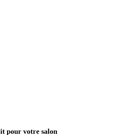
it pour votre salon