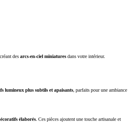
 créant des
arcs-en-ciel miniatures
dans votre intérieur.
fs lumineux plus subtils et apaisants
, parfaits pour une ambiance
écoratifs élaborés
. Ces pièces ajoutent une touche artisanale et