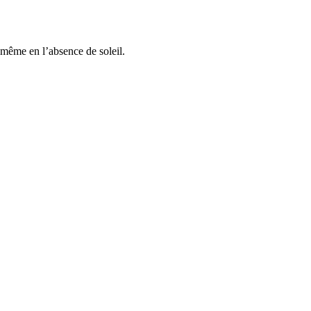
d même en l’absence de soleil.