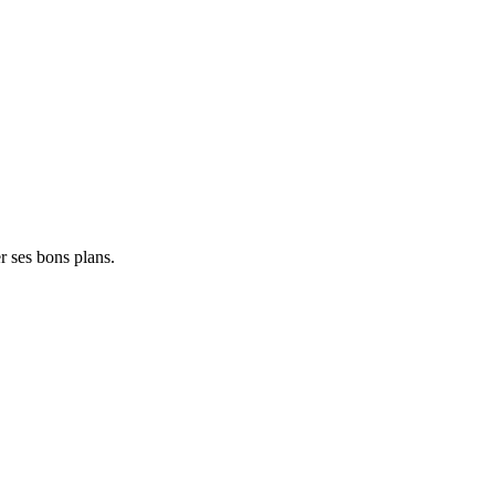
er ses bons plans.