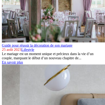
Guide pour réussir la décoration de son mariage
25 août 2023
Lifestyle
Le mariage est un moment unique et précieux dans la vie d’un
couple, marquant le début d’un nouveau chapitre de...
En savoir plus