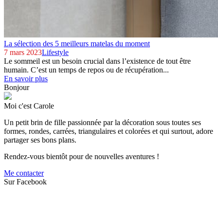
La sélection des 5 meilleurs matelas du moment
7 mars 2023
Lifestyle
Le sommeil est un besoin crucial dans l’existence de tout être
humain. C’est un temps de repos ou de récupération...
En savoir plus
Bonjour
Moi c'est Carole
Un petit brin de fille passionnée par la décoration sous toutes ses
formes, rondes, carrées, triangulaires et colorées et qui surtout, adore
partager ses bons plans.
Rendez-vous bientôt pour de nouvelles aventures !
Me contacter
Sur Facebook