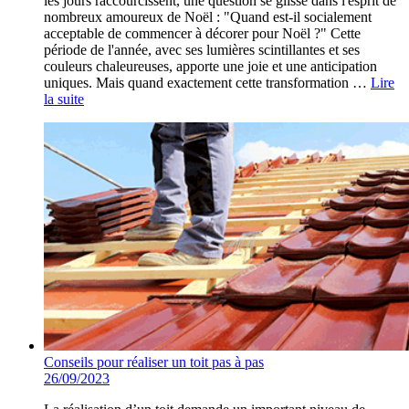
les jours raccourcissent, une question se glisse dans l'esprit de
nombreux amoureux de Noël : "Quand est-il socialement
acceptable de commencer à décorer pour Noël ?" Cette
période de l'année, avec ses lumières scintillantes et ses
couleurs chaleureuses, apporte une joie et une anticipation
uniques. Mais quand exactement cette transformation …
Lire
la suite
Conseils pour réaliser un toit pas à pas
26/09/2023