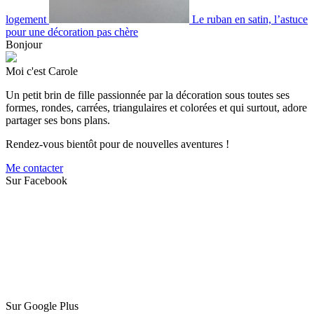
logement
Le ruban en satin, l’astuce
pour une décoration pas chère
Bonjour
Moi c'est Carole
Un petit brin de fille passionnée par la décoration sous toutes ses
formes, rondes, carrées, triangulaires et colorées et qui surtout, adore
partager ses bons plans.
Rendez-vous bientôt pour de nouvelles aventures !
Me contacter
Sur Facebook
Sur Google Plus