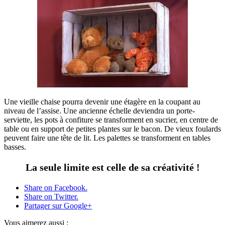
Une vieille chaise pourra devenir une étagère en la coupant au
niveau de l’assise. Une ancienne échelle deviendra un porte-
serviette, les pots à confiture se transforment en sucrier, en centre de
table ou en support de petites plantes sur le bacon. De vieux foulards
peuvent faire une tête de lit. Les palettes se transforment en tables
basses.
La seule limite est celle de sa créativité !
Share on Facebook.
Share on Twitter.
Partager sur Google+
Vous aimerez aussi :