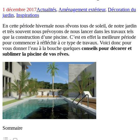
1 décembre 2017
Actualités
,
Aménagement extérieur
,
Décoration du
jardin
,
Inspirations
En cette période hivernale nous rêvons tous de soleil, de notre jardin
et très souvent nous prévoyons de nous lancer dans les travaux tels
que la construction d’une piscine. C’est en effet la meilleure période
pour commencer à réfléchir à ce type de travaux. Voici donc pour
vous donner l’eau à la bouche quelques
conseils pour décorer et
sublimer la piscine de vos rêves.
Sommaire