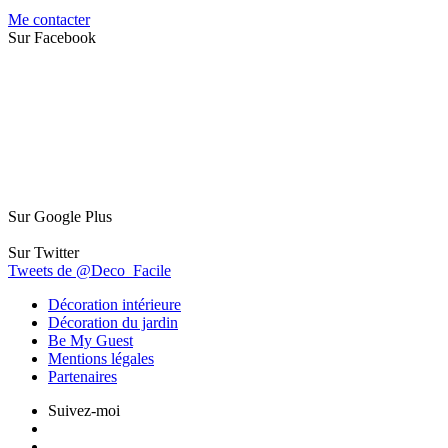
Me contacter
Sur Facebook
Sur Google Plus
Sur Twitter
Tweets de @Deco_Facile
Décoration intérieure
Décoration du jardin
Be My Guest
Mentions légales
Partenaires
Suivez-moi