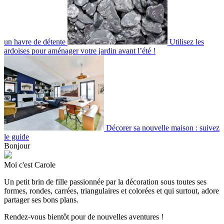
un havre de détente
Utilisez les
ardoises pour aménager votre jardin avant l’été !
Décorer sa nouvelle maison : suivez
le guide
Bonjour
Moi c'est Carole
Un petit brin de fille passionnée par la décoration sous toutes ses
formes, rondes, carrées, triangulaires et colorées et qui surtout, adore
partager ses bons plans.
Rendez-vous bientôt pour de nouvelles aventures !