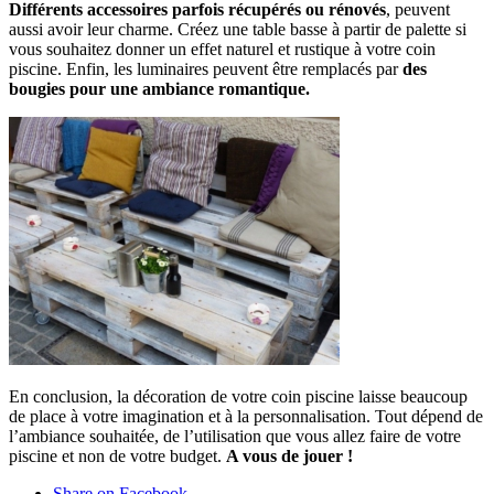
Différents accessoires parfois récupérés ou rénovés
, peuvent
aussi avoir leur charme. Créez une table basse à partir de palette si
vous souhaitez donner un effet naturel et rustique à votre coin
piscine. Enfin, les luminaires peuvent être remplacés par
des
bougies pour une ambiance romantique.
En conclusion, la décoration de votre coin piscine laisse beaucoup
de place à votre imagination et à la personnalisation. Tout dépend de
l’ambiance souhaitée, de l’utilisation que vous allez faire de votre
piscine et non de votre budget.
A vous de jouer !
Share on Facebook.