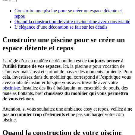
Construire une piscine pour se créer un espace détente et
repos
Quand la construction de votre piscine rime avec convivialité
L’élégance d’une décoration se fait sur les détails
Construire une piscine pour se créer un
espace détente et repos
La règle d’or en matière de décoration est de
toujours penser à
l’utilité future de vos espaces
. Ici, la piscine a pour vocation de
s’amuser mais aussi et surtout de passer des moments farniente. Pour
cela, investissez dans du mobilier qui correspond à l’esprit que vous
avez souhaité instaurer lorsque vous avez travaillé avec votre
pisciniste
. Installez des lits à baldaquin, un ensemble de poufs, des
matelas flottants, bref
choisissez du mobilier qui vous permettra
de vous relaxer.
Attention, si vous souhaitez une ambiance cosy et repos, veillez à
ne
pas accumuler trop d’éléments
et ne pas surcharger votre coin
piscine.
Quand la construction de votre piscine